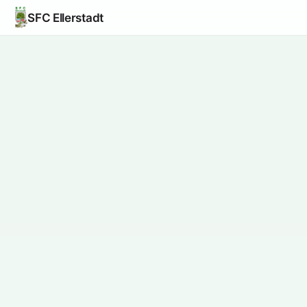
SFC Ellerstadt