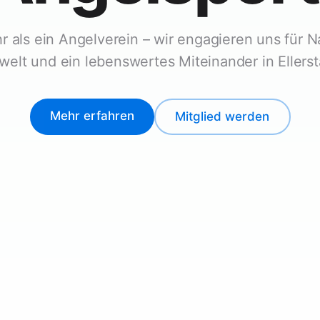
 als ein Angelverein – wir engagieren uns für N
elt und ein lebenswertes Miteinander in Ellerst
Mehr erfahren
Mitglied werden