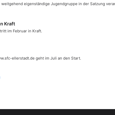
e weitgehend eigenständige Jugendgruppe in der Satzung vera
n Kraft
itt im Februar in Kraft.
sfc-ellerstadt.de geht im Juli an den Start.