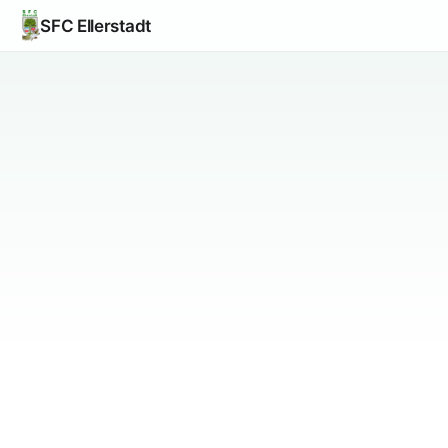
SFC Ellerstadt