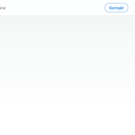
ine
Kontakt